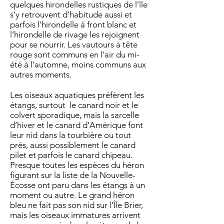
quelques hirondelles rustiques de l’île
s’y retrouvent d’habitude aussi et
parfois l’hirondelle à front blanc et
l’hirondelle de rivage les rejoignent
pour se nourrir. Les vautours à tête
rouge sont communs en l’air du mi-
été à l’automne, moins communs aux
autres moments.
Les oiseaux aquatiques préfèrent les
étangs, surtout le canard noir et le
colvert sporadique, mais la sarcelle
d’hiver et le canard d’Amérique font
leur nid dans la tourbière ou tout
près, aussi possiblement le canard
pilet et parfois le canard chipeau.
Presque toutes les espèces du héron
figurant sur la liste de la Nouvelle-
Écosse ont paru dans les étangs à un
moment ou autre. Le grand héron
bleu ne fait pas son nid sur l’Île Brier,
mais les oiseaux immatures arrivent