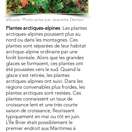
arbuste. Photo prise par Jeanette Denton
Plantes arctiques-alpines
Les plantes
arctiques-alpines poussent plus au
nord ou dans les montagnes. Ces
plantes sont séparées de leur habitat
arctique-alpine ordinaire par une
forêt boréale. Alors que les grandes
glaces se formaient, ces plantes ont
été poussées vers le sud. Quand la
glace s’est retirée, les plantes
arctiques-alpines ont suivi. Dans les
régions convenables plus froides, les
plantes arctiques sont restées. Ces
plantes connaissent un taux de
croissance lent et une très courte
saison de croissance, fleurissant
typiquement en mai ou tôt en juin.
L’Île Brier était possiblement le
premier endroit aux Maritimes à