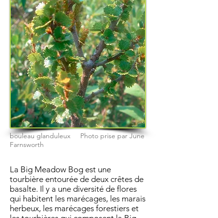
bouleau glanduleux Photo prise par June
Farnsworth
La Big Meadow Bog est une
tourbière entourée de deux crêtes de
basalte. Il y a une diversité de flores
qui habitent les marécages, les marais
herbeux, les marécages forestiers et