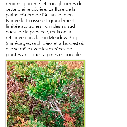
régions glacières et non-glacières de
cette plaine côtière. La flore de la
plaine côtière de l’Atlantique en
Nouvelle-Écosse est grandement
limitée aux zones humides au sud-
ouest de la province, mais on la
retrouve dans la Big Meadow Bog
(marécages, orchidées et arbustes) où
elle se mêle avec les espèces de
plantes arctiques-alpines et boréales.