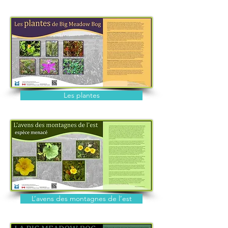
Les plantes
L’avens des montagnes de l’est